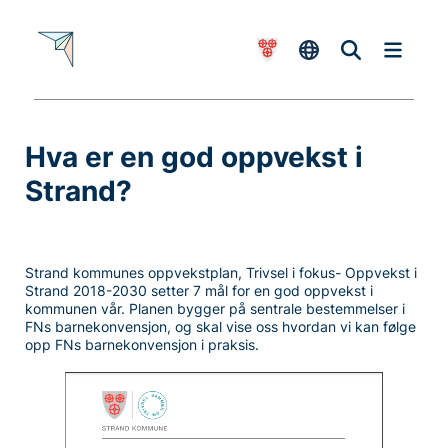
Hva er en god oppvekst i
-
Strand?
Strand kommunes oppvekstplan, Trivsel i fokus- Oppvekst i
Strand 2018-2030 setter 7 mål for en god oppvekst i
kommunen vår. Planen bygger på sentrale bestemmelser i
FNs barnekonvensjon, og skal vise oss hvordan vi kan følge
opp FNs barnekonvensjon i praksis.