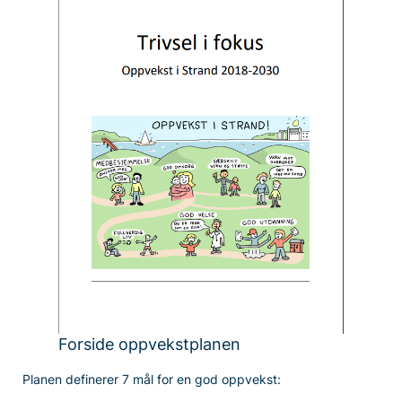
Forside oppvekstplanen
Planen definerer 7 mål for en god oppvekst: