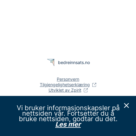
bedreinnsats.no
Personvern
Tilgjengelighetserklæring
Utviklet av Zpirit
Vi bruker informasjonskapsler på
nettsiden vår. Fortsetter du å
bruke nettsiden, godtar du det.
Les mer