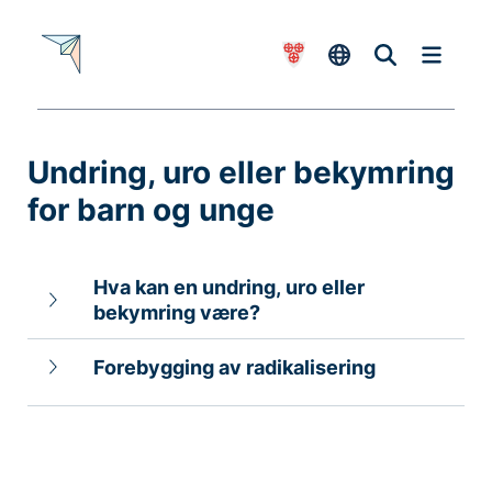
Undring, uro eller bekymring
-
for barn og unge
Hva kan en undring, uro eller
bekymring være?
Forebygging av radikalisering