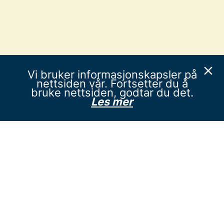
Vi bruker informasjonskapsler på
nettsiden vår. Fortsetter du å
bruke nettsiden, godtar du det.
Les mer
bedreinnsats.no