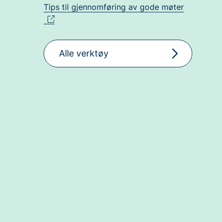
Tips til gjennomføring av gode møter
Alle verktøy