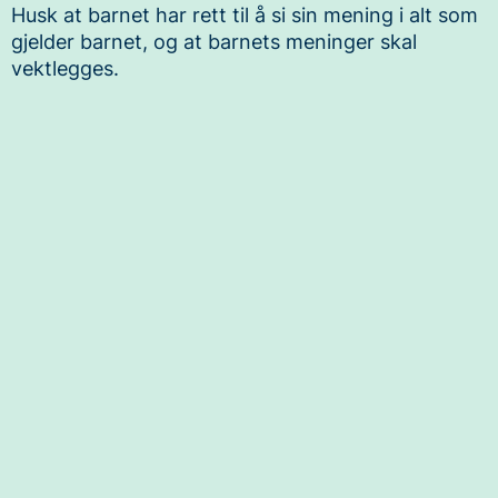
Husk at barnet har rett til å si sin mening i alt som
gjelder barnet, og at barnets meninger skal
vektlegges.